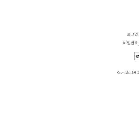
로그인
비밀번호
Copyright 1999-