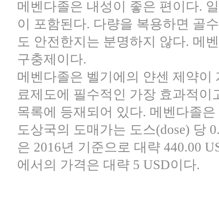
메벤다졸은 내성이 좋은 편이다. 일
이 포함된다. 다량을 복용하면 골수
도 안전한지는 분명하지 않다. 메
구충제이다.
메벤다졸은 벨기에의 얀센 제약이 개
료제도에 필수적인 가장 효과적이고
목록에 등재되어 있다. 메벤다졸은
도상국의 도매가는 도스(dose) 당 0.
은 2016년 기준으로 대략 440.0
에서의 가격은 대략 5 USD이다.