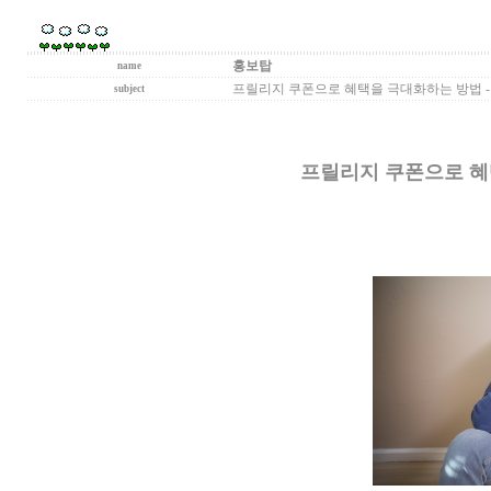
홍보탑
name
프릴리지 쿠폰으로 혜택을 극대화하는 방법 
subject
프릴리지 쿠폰으로 혜