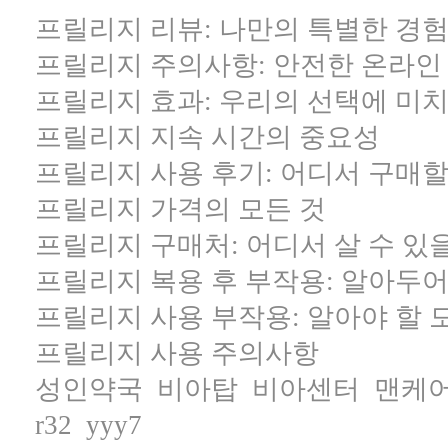
프릴리지 리뷰: 나만의 특별한 경
프릴리지 주의사항: 안전한 온라인
프릴리지 효과: 우리의 선택에 미
프릴리지 지속 시간의 중요성
프릴리지 사용 후기: 어디서 구매할
프릴리지 가격의 모든 것
프릴리지 구매처: 어디서 살 수 있
프릴리지 복용 후 부작용: 알아두어
프릴리지 사용 부작용: 알아야 할 
프릴리지 사용 주의사항
성인약국
비아탑
비아센터
맨케
r32
yyy7