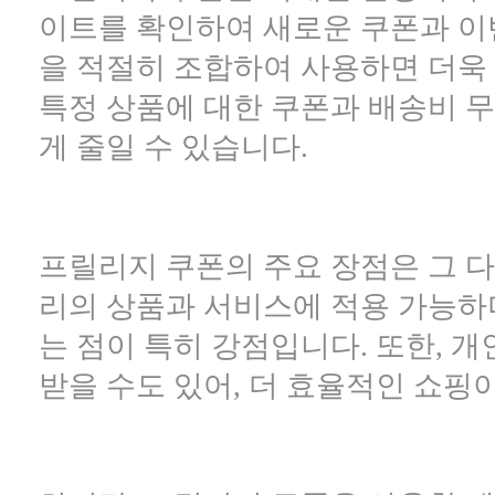
이트를 확인하여 새로운 쿠폰과 이벤
을 적절히 조합하여 사용하면 더욱 
특정 상품에 대한 쿠폰과 배송비 무
게 줄일 수 있습니다.
프릴리지 쿠폰의 주요 장점은 그 
리의 상품과 서비스에 적용 가능하며
는 점이 특히 강점입니다. 또한, 
받을 수도 있어, 더 효율적인 쇼핑