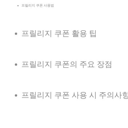
프릴리지 쿠폰 사용법
프릴리지 쿠폰 활용 팁
프릴리지 쿠폰의 주요 장점
프릴리지 쿠폰 사용 시 주의사