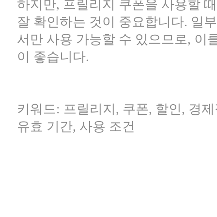
하지만, 프릴리지 쿠폰을 사용할 때
잘 확인하는 것이 중요합니다. 일부
서만 사용 가능할 수 있으므로, 이
이 좋습니다.
키워드: 프릴리지, 쿠폰, 할인, 경제
유효 기간, 사용 조건