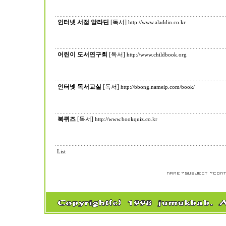
인터넷 서점 알라딘
[독서]
http://www.aladdin.co.kr
어린이 도서연구회
[독서]
http://www.childbook.org
인터넷 독서교실
[독서]
http://bbong.nameip.com/book/
북퀴즈
[독서]
http://www.bookquiz.co.kr
List