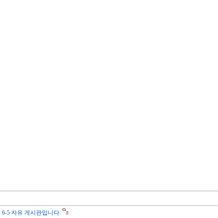
 6-5 자유 게시판입니다.
8