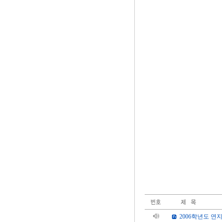
2006학년도 연지