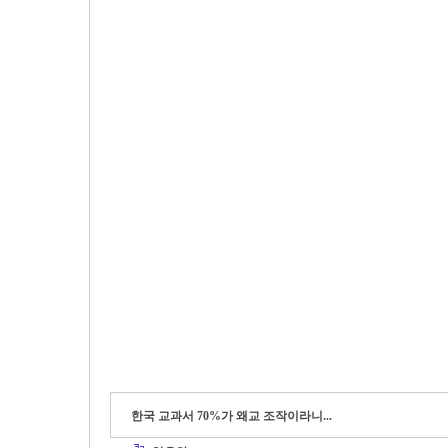
한국 교과서 70%가 왜교 조작이라니...