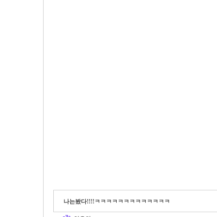
나는봤다!!!!ㅋㅋㅋㅋㅋㅋㅋㅋㅋㅋㅋㅋㅋ