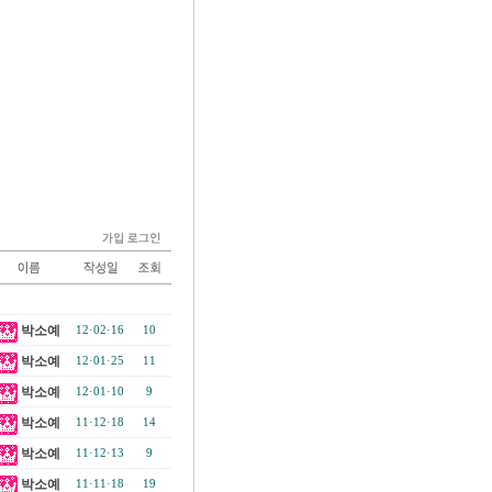
박소예
12·02·16
10
박소예
12·01·25
11
박소예
12·01·10
9
박소예
11·12·18
14
박소예
11·12·13
9
박소예
11·11·18
19