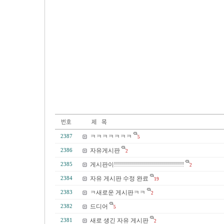
ㅋㅋㅋㅋㅋㅋㅋ
2387
5
자유게시판
2386
2
게시판이!!!!!!!!!!!!!!!!!!!!!!!!!!!!!!!!!!!
2385
2
자유 게시판 수정 완료
2384
19
ㅋ새로운 게시판ㅋㅋ
2383
2
드디어
2382
5
새로 생긴 자유 게시판
2381
2