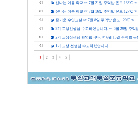
신나는 여름 학교 ☞ 7월 21일 주먹밥 온도 133℃ ☜
신나는 여름 학교 ☞ 7월 16일 주먹밥 온도 127℃ ☜
즐거운 수영교실 ☞ 7월 8일 주먹밥 온도 120℃ ☜
2기 교생선생님 수고하셨습니다. ☞ 6월 29일 주먹밥
2기 교생선생님 환영합니다. ☞ 6월 15일 주먹밥 온도
1기 교생 선생님 수고하셨습니다.
1
2
3
4
5