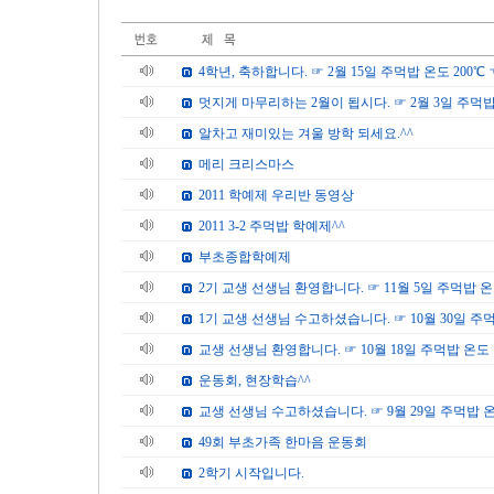
4학년, 축하합니다. ☞ 2월 15일 주먹밥 온도 200℃ 
멋지게 마무리하는 2월이 됩시다. ☞ 2월 3일 주먹밥 
알차고 재미있는 겨울 방학 되세요.^^
메리 크리스마스
2011 학예제 우리반 동영상
2011 3-2 주먹밥 학예제^^
부초종합학예제
2기 교생 선생님 환영합니다. ☞ 11월 5일 주먹밥 온도
1기 교생 선생님 수고하셨습니다. ☞ 10월 30일 주먹
교생 선생님 환영합니다. ☞ 10월 18일 주먹밥 온도 
운동회, 현장학습^^
교생 선생님 수고하셨습니다. ☞ 9월 29일 주먹밥 온
49회 부초가족 한마음 운동회
2학기 시작입니다.