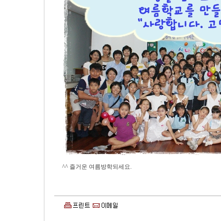
^^ 즐거운 여름방학되세요.