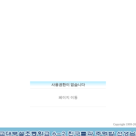
사용권한이 없습니다
페이지 이동
Copyright 1999-2