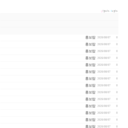
홍보탑
2026/08/07
0
홍보탑
2026/08/07
0
홍보탑
2026/08/07
0
홍보탑
2026/08/07
0
홍보탑
2026/08/07
0
홍보탑
2026/08/07
0
홍보탑
2026/08/07
0
홍보탑
2026/08/07
0
홍보탑
2026/08/07
0
홍보탑
2026/08/07
0
홍보탑
2026/08/07
0
홍보탑
2026/08/07
0
홍보탑
2026/08/07
0
홍보탑
2026/08/07
0