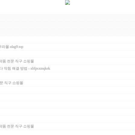
 ulag9.top
 의약품 전문 직구 쇼핑몰
 해결 방법 - xhfpsxmqkek
전문 직구 쇼핑몰
 의약품 전문 직구 쇼핑몰