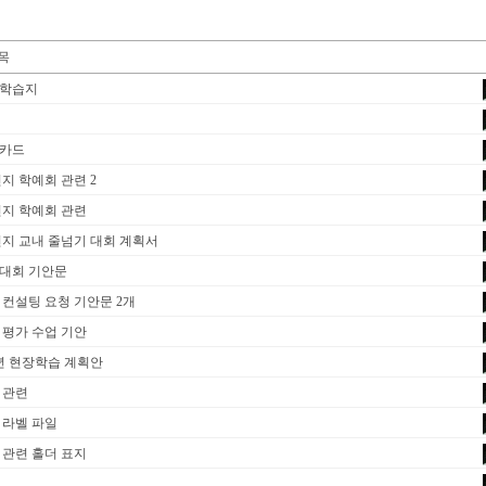
학습지
카드
연지 학예회 관련 2
 연지 학예회 관련
 연지 교내 줄넘기 대회 계획서
대회 기안문
8 컨설팅 요청 기안문 2개
 평가 수업 기안
년 현장학습 계획안
 관련
 라벨 파일
 관련 홀더 표지