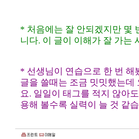
* 처음에는 잘 안되겠지만 몇
니다. 이 글이 이해가 잘 가는
* 선생님이 연습으로 한 번 
글을 쓸때는 조금 밋밋했는데
요. 일일이 태그를 적지 않아도 
용해 볼수록 실력이 늘 것 같습