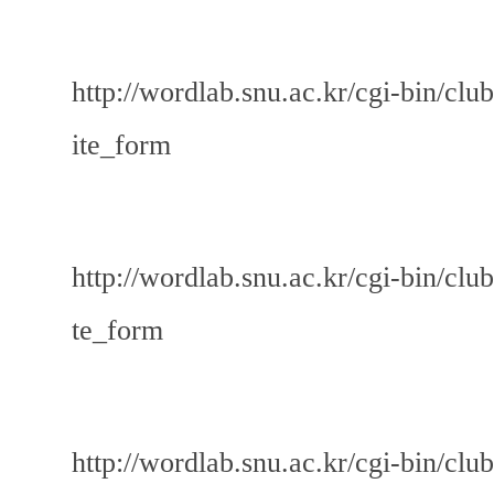
http://wordlab.snu.ac.kr/cgi-bin/
ite_form
http://wordlab.snu.ac.kr/cgi-bin/
te_form
http://wordlab.snu.ac.kr/cgi-bin/