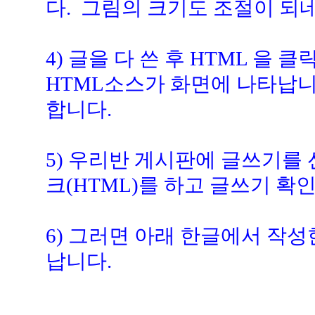
다. 그림의 크기도 조절이 되
4) 글을 다 쓴 후 HTML 을
HTML소스가 화면에 나타납니
합니다.
5) 우리반 게시판에 글쓰기를
크(HTML)를 하고 글쓰기 확
6) 그러면 아래 한글에서 작
납니다.