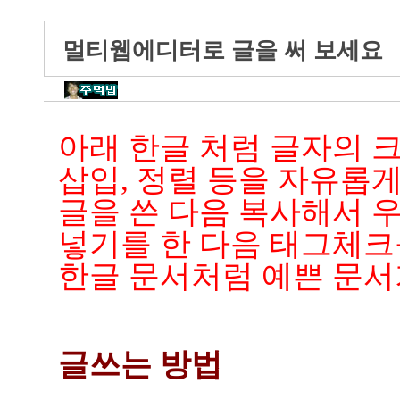
멀티웹에디터로 글을 써 보세요
아래 한글 처럼 글자의 크
삽입, 정렬 등을 자유롭게
글을 쓴 다음 복사해서 
넣기를 한 다음 태그체크
한글 문서처럼 예쁜 문서
글쓰는 방법