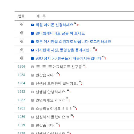
회원 아이콘 신청하세요
39
멀티웹에디터로 글을 써 보세요
모든 게시판을 회원제로 바꿉니다-로그인하세요
게시판에 사진, 동영상을 올리려면...
8
2003 성지 6-3 친구들의 자유게시판입니다
4
!!!!!!!!!!!!!!아그리고!!! 친구들
1986
1
반갑습니다 !
1985
1
선생님 오랜만에 글남겨요.
1984
2
선생님 안녕하세요.
1983
1
안녕하세요 ㅎㅎㅎ
1982
1
스승의날이네요 ㅎㅎㅎ
1981
1
심심해서 들렸어요 ㅎ
1980
1
반갑습니다..
1979
1
선생님 안녕하세요.
1978