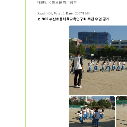
대한민국 핸드볼 화이팅 !!!
Read
: 406,
Vote
: 0,
Date
:
2007/11/06
2007 부산초등체육교육연구회 주관 수업 공개