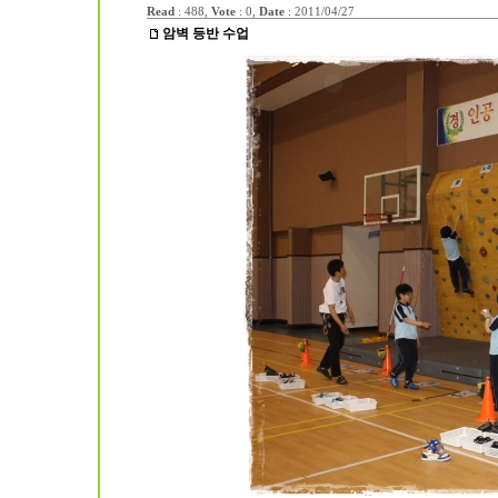
Read
: 488,
Vote
: 0,
Date
:
2011/04/27
암벽 등반 수업