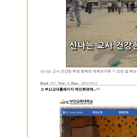
신나는 교사 건강한 학생 행복한 체육연구회 ^^ 요런 걸 해보
Read
: 627,
Vote
: 0,
Date
:
2012/10/12
부산교대홈페이지 메인화면에...^^