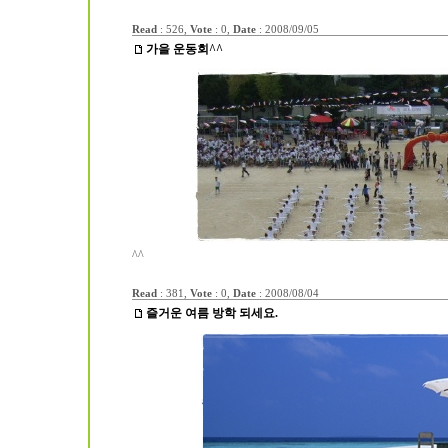
Read
: 526,
Vote
: 0,
Date
:
2008/09/05
가을 운동회^^
^^
Read
: 381,
Vote
: 0,
Date
:
2008/08/04
즐거운 여름 방학 되세요.