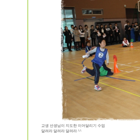
교생 선생님이 지도한 이어달리기 수업
달려라 달려라 달려라 ^^