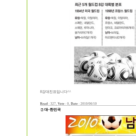
8강대진표입니다^^
Read
: 327,
Vote
: 0,
Date
:
2010/06/10
대~한민국