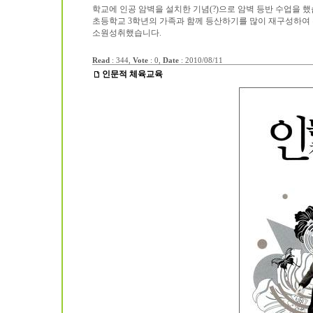
학교에 인공 암벽을 설치한 기념(?)으로 암벽 등반 수업을 했
초등학교 3학년의 가족과 함께 등산하기를 많이 재구성하여 
소원성취했습니다.
Read
: 344,
Vote
: 0,
Date
:
2010/08/11
인문적 체육교육