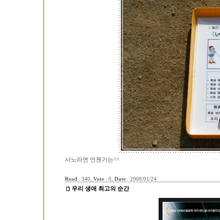
사노라면 언젠가는^^
Read
: 340,
Vote
: 0,
Date
:
2008/01/24
우리 생애 최고의 순간