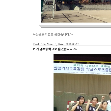
녹산초등학교로 옮겼습니다.^^
Read
: 374,
Vote
: 0,
Date
:
2018/09/17
개금초등학교로 옮겼습니다.^^