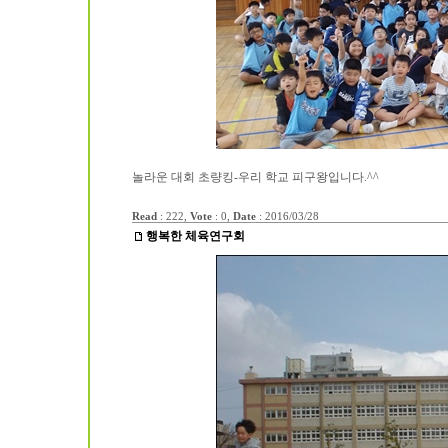
놀라운 대회 초량킹-우리 학교 피구왕입니다.^^
Read
: 222,
Vote
: 0,
Date
:
2016/03/28
행복한 체육연구회