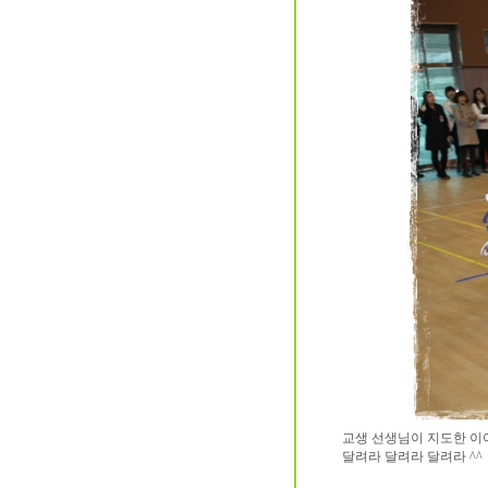
교생 선생님이 지도한 이
달려라 달려라 달려라 ^^