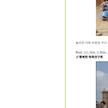
놀라운 대회 초량킹-우리 
Read
: 222,
Vote
: 0,
Date
:
행복한 체육연구회