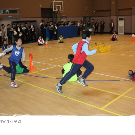
어달리기 수업