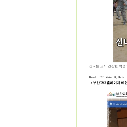
신나는 교사 건강한 학생 
Read
: 627,
Vote
: 0,
Date
:
부산교대홈페이지 메인화