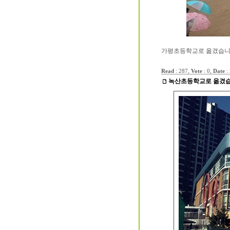
가평초등학교로 옮겼습니다.
Read
: 287,
Vote
: 0,
Date
:
녹산초등학교로 옮겼습