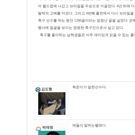
어 월드컵에 나갔고 브라질을 우승으로 이끌었다. 4년 뒤에 
탈락의 고배를 마셨다. 그리고 4번째 출전에서 다시 브라질을
축구 선수를 하는 동안 1280골이라는 엄청난 골을 넣었다. 
행사에 얼굴을 보이는 영원한 축구인으로서 살고 있다.
축구를 좋아하는 남학생들은 아주 재미있게 읽을 수 있는 
혁준이가 말한선수다.
김도형
애들이 말하는펠레다
박재영