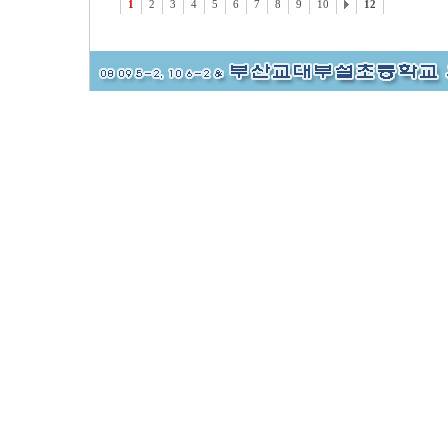
1
2
3
4
5
6
7
8
9
10
12