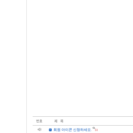
회원 아이콘 신청하세요.
51