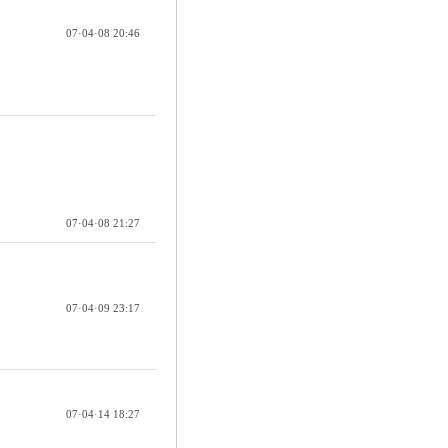
07·04·08 20:46
07·04·08 21:27
07·04·09 23:17
07·04·14 18:27