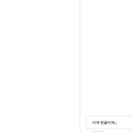
이게 먼글이게;;