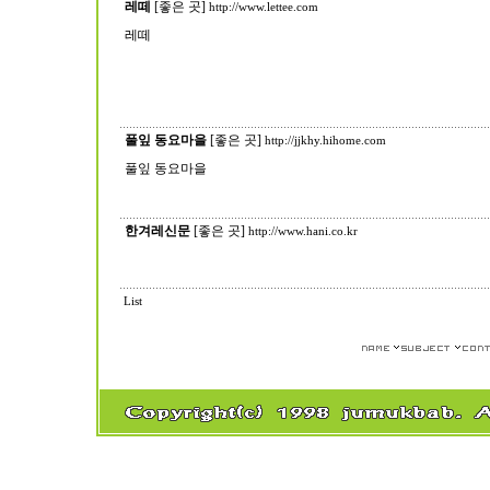
레떼
[좋은 곳]
http://www.lettee.com
레떼
풀잎 동요마을
[좋은 곳]
http://jjkhy.hihome.com
풀잎 동요마을
한겨레신문
[좋은 곳]
http://www.hani.co.kr
List