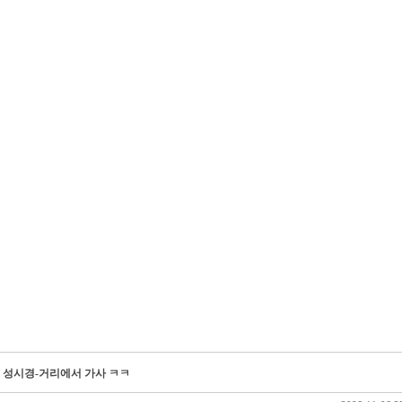
, 성시경-거리에서 가사 ㅋㅋ