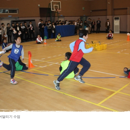
어달리기 수업