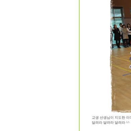
교생 선생님이 지도한 이
달려라 달려라 달려라 ^^