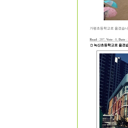
가평초등학교로 옮겼습니다.
Read
: 287,
Vote
: 0,
Date
:
녹산초등학교로 옮겼습