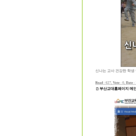
신나는 교사 건강한 학생 
Read
: 627,
Vote
: 0,
Date
:
부산교대홈페이지 메인화