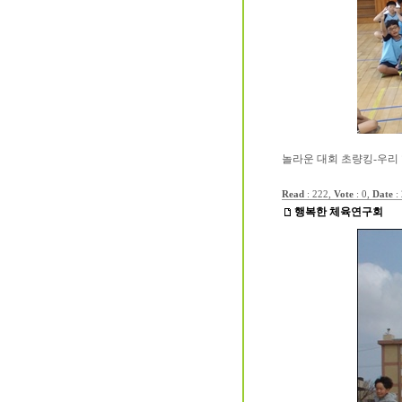
놀라운 대회 초량킹-우리 
Read
: 222,
Vote
: 0,
Date
:
행복한 체육연구회