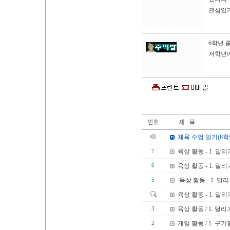
관심있게
6학년 
저학년에
체육 수업 일기(6
육상 활동 - 1. 달리
7
육상 활동 - 1. 달리
6
육상 활동 - 1. 달리
5
육상 활동 - 1. 달리
육상 활동 / 1. 달리
3
게임 활동 / 1. 구
2