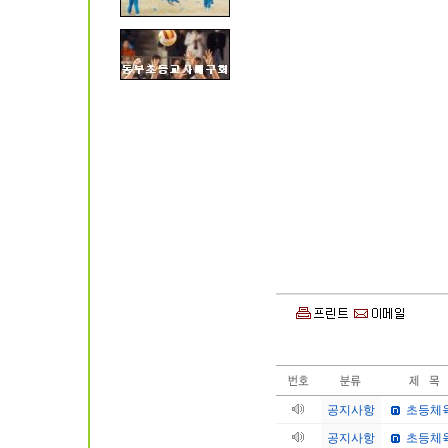
공지사항
초등체육
공지사항
초등체육