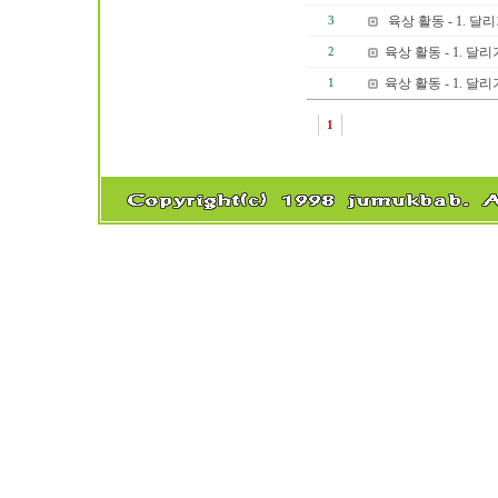
육상 활동 - 1. 달리
3
육상 활동 - 1. 달리
2
육상 활동 - 1. 달리
1
1