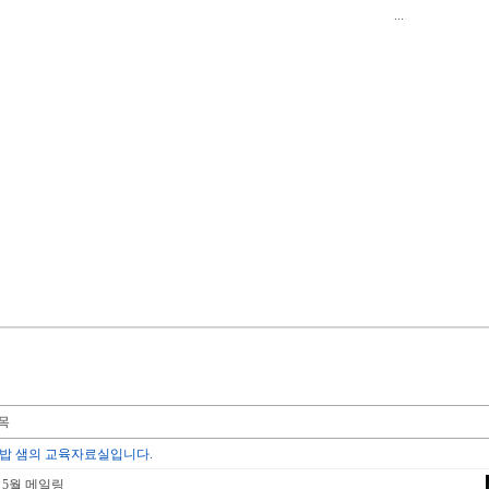
...
밥 샘의 교육자료실입니다.
 5월 메일링