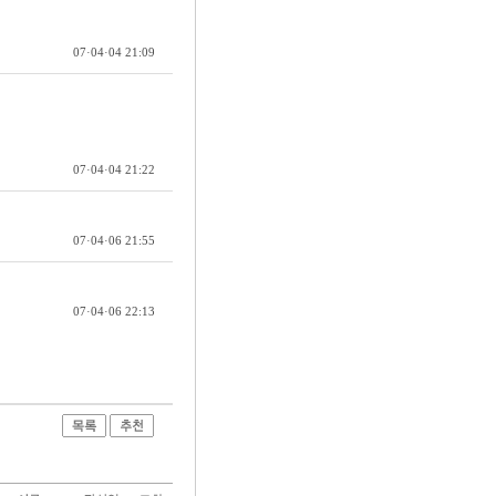
07·04·04 21:09
07·04·04 21:22
07·04·06 21:55
07·04·06 22:13