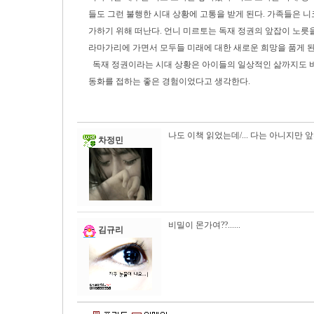
들도 그런 불행한 시대 상황에 고통을 받게 된다. 가족들은 
가하기 위해 떠난다. 언니 미르토는 독재 정권의 앞잡이 노
라마가리에 가면서 모두들 미래에 대한 새로운 희망을 품게 된
독재 정권이라는 시대 상황은 아이들의 일상적인 삶까지도 바꿔
동화를 접하는 좋은 경험이었다고 생각한다.
나도 이책 읽었는데/... 다는 아니지만 앞
차정민
비밀이 몬가여??......
김규리