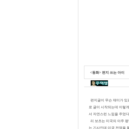
<동화> 편지 쓰는 아이
편지글이 무슨 재미가 있겠
로 글이 시작되는데 이렇게
서 자연스런 느낌을 주었다
리 보츠는 미국의 아주 평
는 기사인데 미국 전역을 